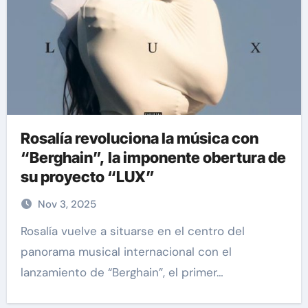
Rosalía revoluciona la música con
“Berghain”, la imponente obertura de
su proyecto “LUX”
Nov 3, 2025
Rosalía vuelve a situarse en el centro del
panorama musical internacional con el
lanzamiento de “Berghain”, el primer…