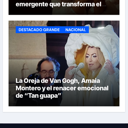
emergente que transforma el
invierno en emoción
DESTACADO GRANDE
NACIONAL
La Oreja de Van Gogh, Amaia
Montero y el renacer emocional
de “Tan guapa”