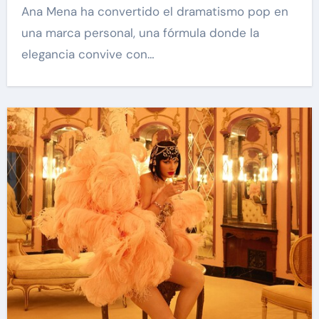
Ana Mena ha convertido el dramatismo pop en
una marca personal, una fórmula donde la
elegancia convive con…