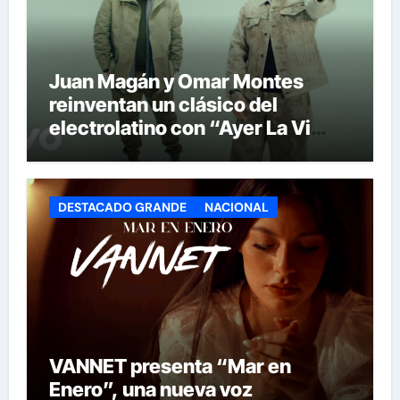
Juan Magán y Omar Montes
reinventan un clásico del
electrolatino con “Ayer La Vi
(BPA26)”
DESTACADO GRANDE
NACIONAL
VANNET presenta “Mar en
Enero”, una nueva voz