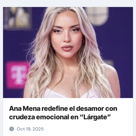
Ana Mena redefine el desamor con
crudeza emocional en “Lárgate”
Oct 19, 2025