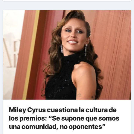
Miley Cyrus cuestiona la cultura de
los premios: “Se supone que somos
una comunidad, no oponentes”