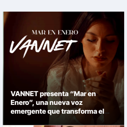
VANNET presenta “Mar en
Enero”, una nueva voz
emergente que transforma el
invierno en emoción