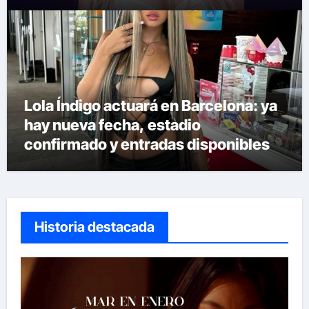
Lola Índigo actuará en Barcelona: ya
hay nueva fecha, estadio
confirmado y entradas disponibles
Historia destacada