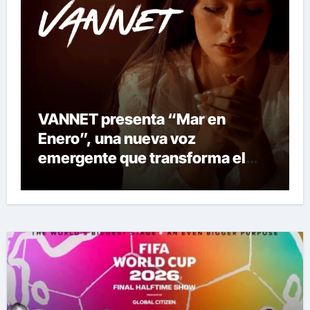
VANNET presenta “Mar en
Enero”, una nueva voz
emergente que transforma el
invierno en emoción