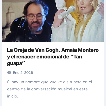
La Oreja de Van Gogh, Amaia Montero
y el renacer emocional de “Tan
guapa”
Ene 2, 2026
Si hay un nombre que vuelve a situarse en el
centro de la conversación musical en este
inicio…