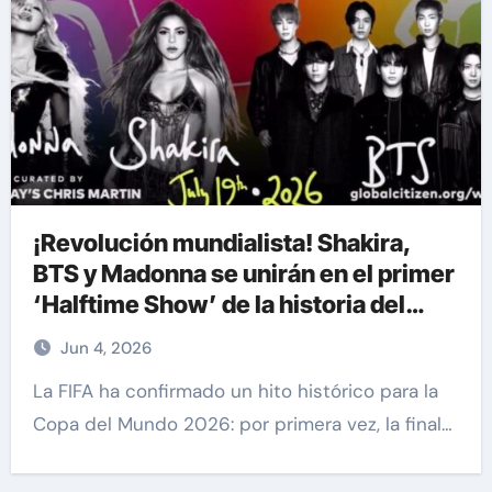
¡Revolución mundialista! Shakira,
BTS y Madonna se unirán en el primer
‘Halftime Show’ de la historia del
Mundial
Jun 4, 2026
La FIFA ha confirmado un hito histórico para la
Copa del Mundo 2026: por primera vez, la final…