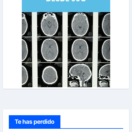
Te has perdido