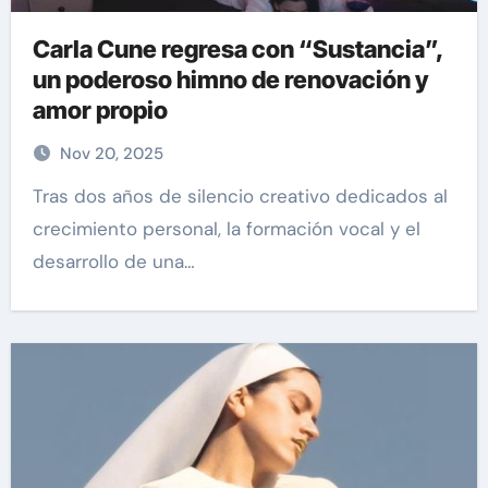
Carla Cune regresa con “Sustancia”,
un poderoso himno de renovación y
amor propio
Nov 20, 2025
Tras dos años de silencio creativo dedicados al
crecimiento personal, la formación vocal y el
desarrollo de una…