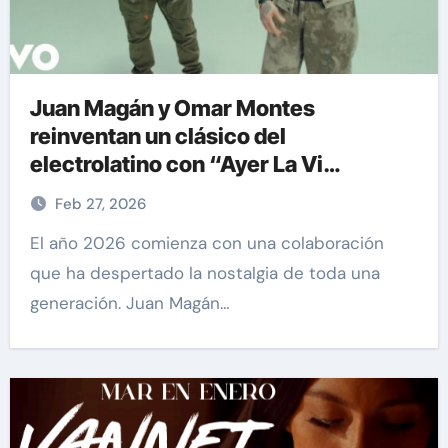
Juan Magán y Omar Montes
reinventan un clásico del
electrolatino con “Ayer La Vi
(BPA26)”
Feb 27, 2026
El año 2026 comienza con una colaboración
que ha despertado la nostalgia de toda una
generación. Juan Magán…