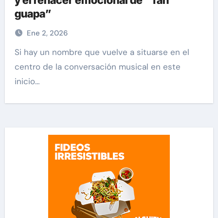
y el renacer emocional de “Tan
guapa”
Ene 2, 2026
Si hay un nombre que vuelve a situarse en el
centro de la conversación musical en este
inicio…