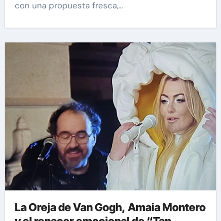
con una propuesta fresca,…
La Oreja de Van Gogh, Amaia Montero