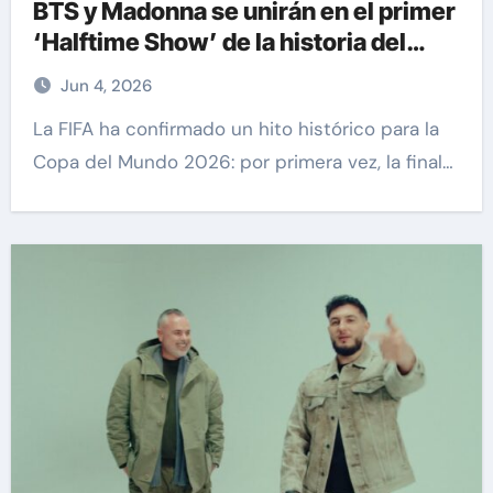
BTS y Madonna se unirán en el primer
‘Halftime Show’ de la historia del
Mundial
Jun 4, 2026
La FIFA ha confirmado un hito histórico para la
Copa del Mundo 2026: por primera vez, la final…