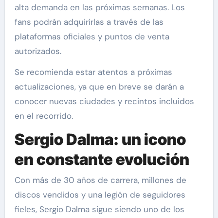
alta demanda en las próximas semanas. Los
fans podrán adquirirlas a través de las
plataformas oficiales y puntos de venta
autorizados.
Se recomienda estar atentos a próximas
actualizaciones, ya que en breve se darán a
conocer nuevas ciudades y recintos incluidos
en el recorrido.
Sergio Dalma: un icono
en constante evolución
Con más de 30 años de carrera, millones de
discos vendidos y una legión de seguidores
fieles, Sergio Dalma sigue siendo uno de los