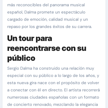
más reconocibles del panorama musical
español, Dalma promete un espectáculo
cargado de emoción, calidad musical y un
repaso por los grandes éxitos de su carrera.
Un tour para
reencontrarse con su
público
Sergio Dalma ha construido una relación muy
especial con su público a lo largo de los años, y
esta nueva gira nace con el propósito de volver
a conectar con él en directo. El artista recorrerá
numerosas ciudades españolas con un formato
de concierto renovado, mezclando la elegancia