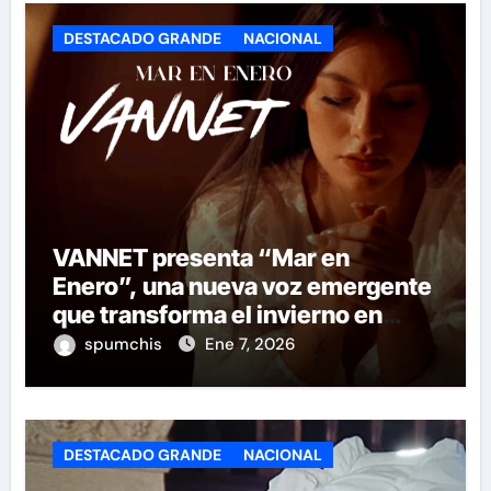
DESTACADO GRANDE
NACIONAL
VANNET presenta “Mar en
Enero”, una nueva voz emergente
que transforma el invierno en
emoción
spumchis
Ene 7, 2026
DESTACADO GRANDE
NACIONAL