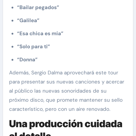
“Bailar pegados”
“Galilea”
“Esa chica es mía”
“Solo para ti”
“Donna”
Además, Sergio Dalma aprovechará este tour
para presentar sus nuevas canciones y acercar
al público las nuevas sonoridades de su
próximo disco, que promete mantener su sello
característico, pero con un aire renovado.
Una producción cuidada