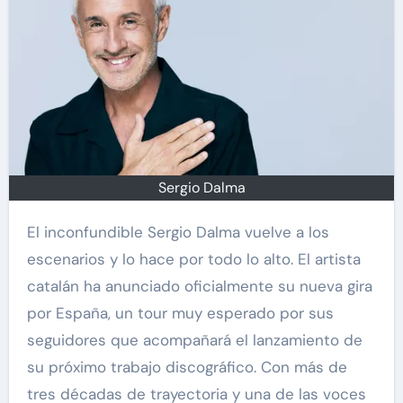
Sergio Dalma
El inconfundible Sergio Dalma vuelve a los
escenarios y lo hace por todo lo alto. El artista
catalán ha anunciado oficialmente su nueva gira
por España, un tour muy esperado por sus
seguidores que acompañará el lanzamiento de
su próximo trabajo discográfico. Con más de
tres décadas de trayectoria y una de las voces