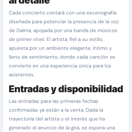
al detalle
Cada concierto contará con una escenografía
diseñada para potenciar la presencia de la voz
de Dalma, apoyada por una banda de músicos
de primer nivel. El artista, fiel a su estilo,
apuesta por un ambiente elegante, íntimo y
lleno de sentimiento, donde cada canción se
convierte en una experiencia única para los
asistentes.
Entradas y disponibilidad
Las entradas para las primeras fechas
confirmadas ya están a la venta. Dada la
trayectoria del artista y el interés que ha
generado el anuncio de la gira, se espera una