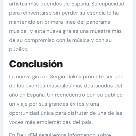
artistas más queridos de España. Su capacidad
para reinventarse sin perder su esencia lo ha
mantenido en primera línea del panorama
musical, y esta nueva gira es una muestra más
de su compromiso con la música y con su
público.
Conclusión
La nueva gira de Sergio Dalma promete ser uno
de los eventos musicales más destacados del
año en España. Un reencuentro con su público,
un viaje por sus grandes éxitos y una
oportunidad única para disfrutar de una de las
voces más emblemáticas del país.
En DeluxFM seguiremos informando sobre