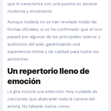
que lo caracteriza con una puesta en escena
moderna y envolvente.
Aunque todavía no se han revelado todas las
fechas oficiales, sí se ha confirmado que el tour
pasará por algunos de los principales teatros y
auditorios del país, garantizando una
experiencia íntima y de calidad para todos los
asistentes.
Un repertorio lleno de
emoción
La gira incluirá una selección muy cuidada de
canciones que abarcarán toda la carrera del
artista. No faltarán éxitos como: