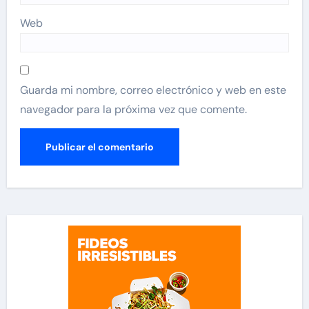
Web
Guarda mi nombre, correo electrónico y web en este
navegador para la próxima vez que comente.