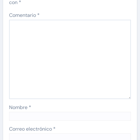
con
*
Comentario
*
Nombre
*
Correo electrónico
*