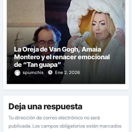
La Oreja de Van Gogh, Amaia
Montero y el renacer emocional
de “Tan guapa”
spumchis
Ene 2, 2026
Deja una respuesta
Tu dirección de correo electrónico no será
publicada.
Los campos obligatorios están marcados