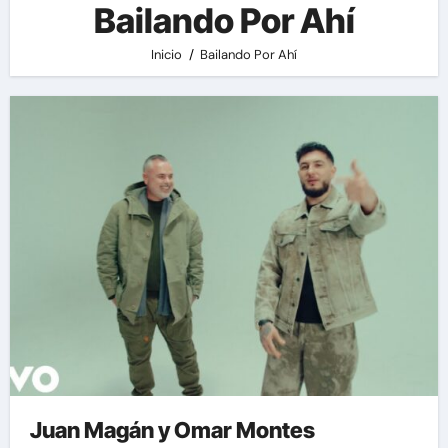
Bailando Por Ahí
Inicio
Bailando Por Ahí
Juan Magán y Omar Montes