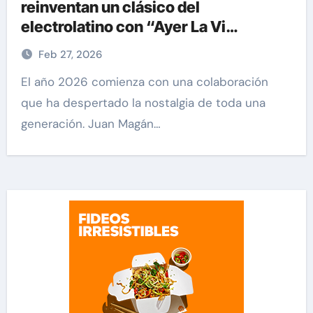
reinventan un clásico del
electrolatino con “Ayer La Vi
(BPA26)”
Feb 27, 2026
El año 2026 comienza con una colaboración
que ha despertado la nostalgia de toda una
generación. Juan Magán…