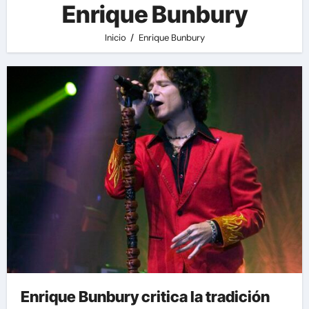
Enrique Bunbury
Inicio
Enrique Bunbury
Enrique Bunbury critica la tradición