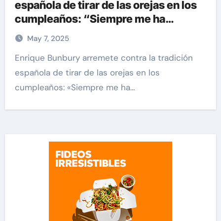
española de tirar de las orejas en los
cumpleaños: “Siempre me ha
parecido una mierda”
May 7, 2025
Enrique Bunbury arremete contra la tradición
española de tirar de las orejas en los
cumpleaños: «Siempre me ha…