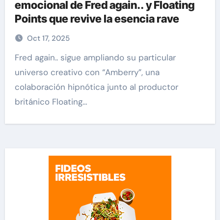
emocional de Fred again.. y Floating
Points que revive la esencia rave
Oct 17, 2025
Fred again.. sigue ampliando su particular
universo creativo con “Amberry”, una
colaboración hipnótica junto al productor
británico Floating…