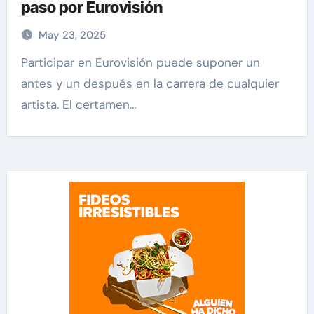
paso por Eurovisión
May 23, 2025
Participar en Eurovisión puede suponer un
antes y un después en la carrera de cualquier
artista. El certamen…