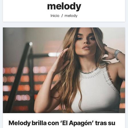
melody
Inicio
melody
Melody brilla con ‘El Apagón’ tras su