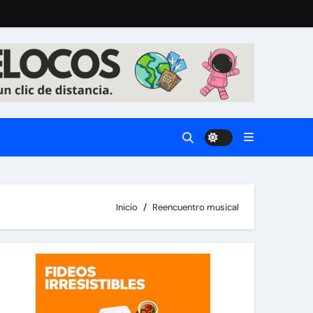
Inicio
Reencuentro musical