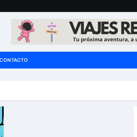
CONTACTO