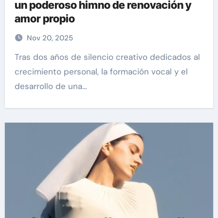
un poderoso himno de renovación y
amor propio
Nov 20, 2025
Tras dos años de silencio creativo dedicados al
crecimiento personal, la formación vocal y el
desarrollo de una…