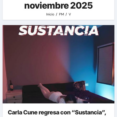
noviembre 2025
Inicio
PM
V
Carla Cune regresa con “Sustancia”,