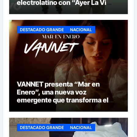
electrolatino con “Ayer La Vi
(BPA26)”
DESTACADO GRANDE
NACIONAL
VANNET presenta “Mar en
Enero”, una nueva voz
emergente que transforma el
invierno en emoción
DESTACADO GRANDE
NACIONAL