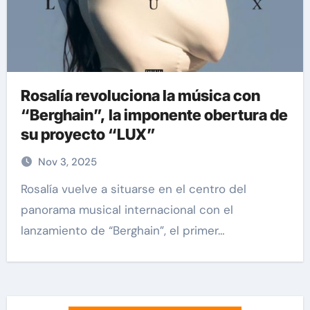
Rosalía revoluciona la música con
“Berghain”, la imponente obertura de
su proyecto “LUX”
Nov 3, 2025
Rosalía vuelve a situarse en el centro del
panorama musical internacional con el
lanzamiento de “Berghain”, el primer…