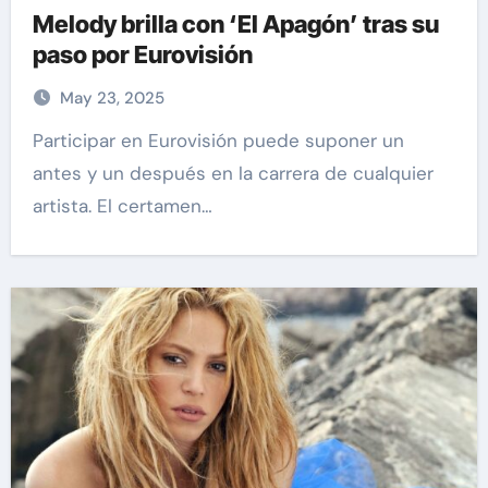
Melody brilla con ‘El Apagón’ tras su
paso por Eurovisión
May 23, 2025
Participar en Eurovisión puede suponer un
antes y un después en la carrera de cualquier
artista. El certamen…