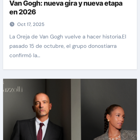
Van Gogh: nueva gira y nueva etapa
en 2026
Oct 17, 2025
La Oreja de Van Gogh vuelve a hacer historia.El
pasado 15 de octubre, el grupo donostiarra
confirmó la…