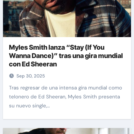
Myles Smith lanza “Stay (If You
Wanna Dance)” tras una gira mundial
con Ed Sheeran
Sep 30, 2025
Tras regresar de una intensa gira mundial como
telonero de Ed Sheeran, Myles Smith presenta
su nuevo single,…