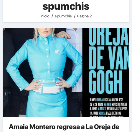
spumchis
Inicio
spumchis
Página 2
Amaia Montero regresa a La Oreja de