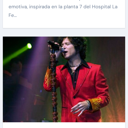
emotiva, inspirada en la planta 7 del Hospital La
Fe…