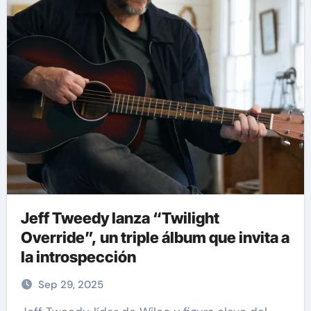
Jeff Tweedy lanza “Twilight
Override”, un triple álbum que invita a
la introspección
Sep 29, 2025