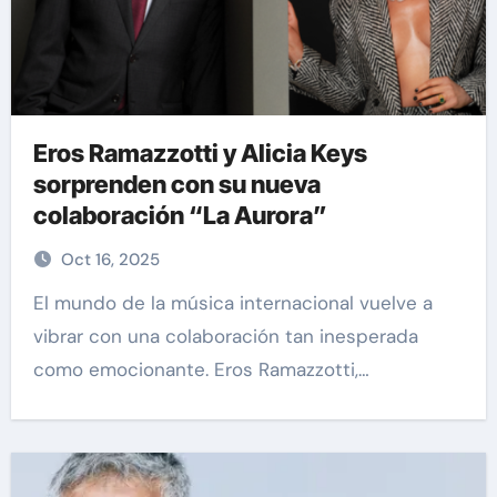
Eros Ramazzotti y Alicia Keys
sorprenden con su nueva
colaboración “La Aurora”
Oct 16, 2025
El mundo de la música internacional vuelve a
vibrar con una colaboración tan inesperada
como emocionante. Eros Ramazzotti,…