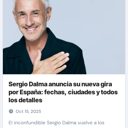
Sergio Dalma anuncia su nueva gira
por España: fechas, ciudades y todos
los detalles
Oct 15, 2025
El inconfundible Sergio Dalma vuelve a los