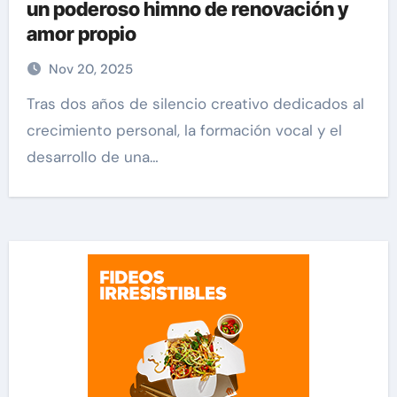
un poderoso himno de renovación y
amor propio
Nov 20, 2025
Tras dos años de silencio creativo dedicados al
crecimiento personal, la formación vocal y el
desarrollo de una…