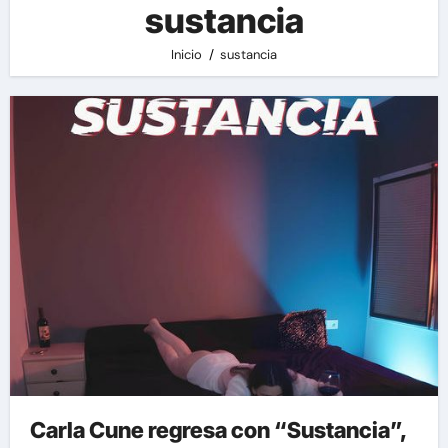
sustancia
Inicio
sustancia
Carla Cune regresa con “Sustancia”,